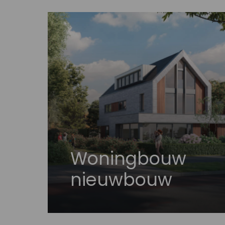
Woningbouw
nieuwbouw