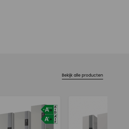
Bekijk alle producten