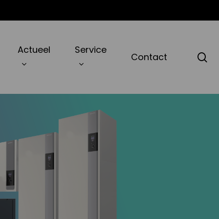
Actueel
Service
zo
Contact