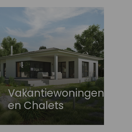
Vakantiewoningen
en Chalets