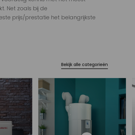
. Net zoals bij de
este prijs/prestatie het belangrijkste
Bekijk alle categorieën