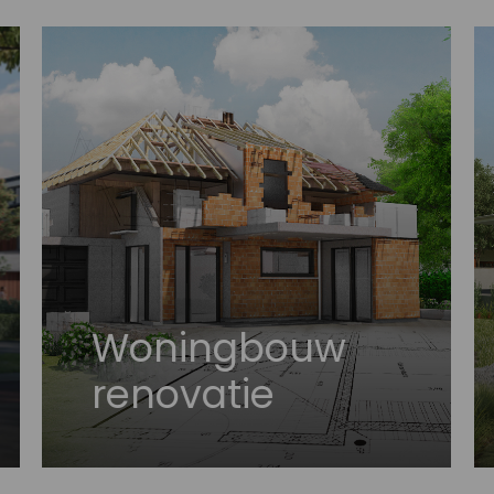
Woningbouw
renovatie