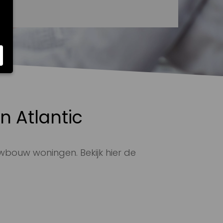
n Atlantic
wbouw woningen. Bekijk hier de