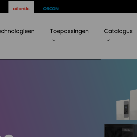
echnologieën
Toepassingen
Catalogus