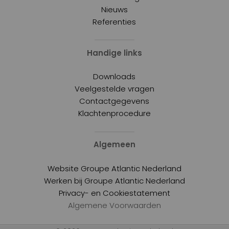
Nieuws
Referenties
Handige links
Downloads
Veelgestelde vragen
Contactgegevens
Klachtenprocedure
Algemeen
Website Groupe Atlantic Nederland
Werken bij Groupe Atlantic Nederland
Privacy- en Cookiestatement
Algemene Voorwaarden