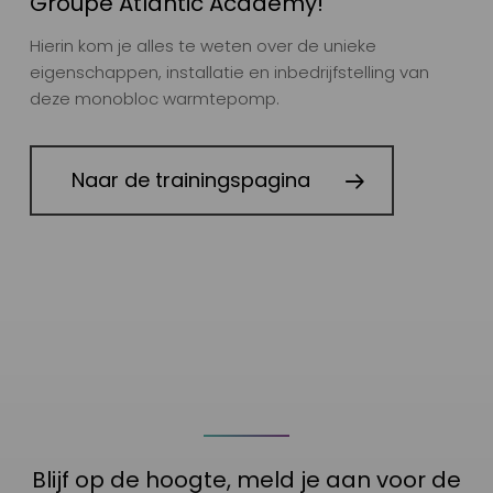
Groupe Atlantic Academy!
Hierin kom je alles te weten over de unieke
eigenschappen, installatie en inbedrijfstelling van
deze monobloc warmtepomp.
Naar de trainingspagina
Blijf op de hoogte, meld je aan voor de