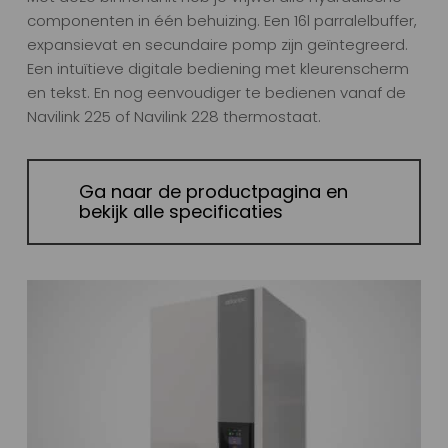
componenten in één behuizing. Een 16l parralelbuffer,
expansievat en secundaire pomp zijn geïntegreerd.
Een intuïtieve digitale bediening met kleurenscherm
en tekst. En nog eenvoudiger te bedienen vanaf de
Navilink 225 of Navilink 228 thermostaat.
Ga naar de productpagina en
bekijk alle specificaties