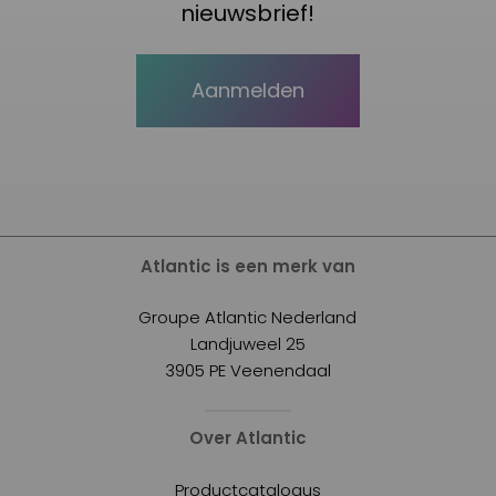
nieuwsbrief!
Aanmelden
Atlantic is een merk van
Groupe Atlantic Nederland
Landjuweel 25
3905 PE Veenendaal
Over Atlantic
Productcatalogus