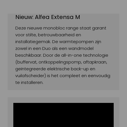
Nieuw: Alfea Extensa M
Deze nieuwe monobloc range staat garant
voor stilte, betrouwbaarheid en
installatiegemak. De warmtepompen zijn
zowel in een Duo als een wandmodel
beschikbaar. Door de all-in-one technologie
(buffervat, ontkoppelingspomp, aftapkraan,
geïntegreerde elektrische back-up en
vuilafscheider) is het compleet en eenvoudig
te installeren.