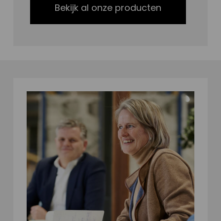
Bekijk al onze producten