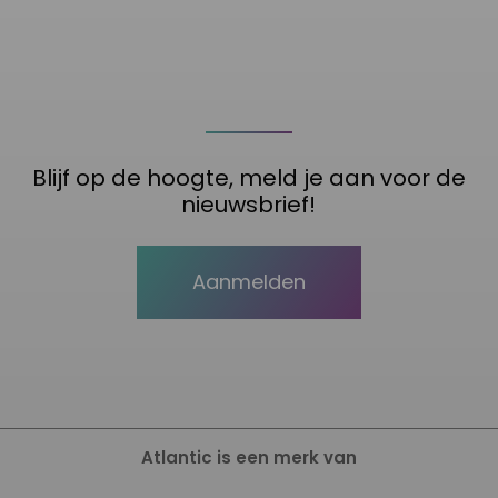
Blijf op de hoogte, meld je aan voor de
nieuwsbrief!
Aanmelden
Atlantic is een merk van