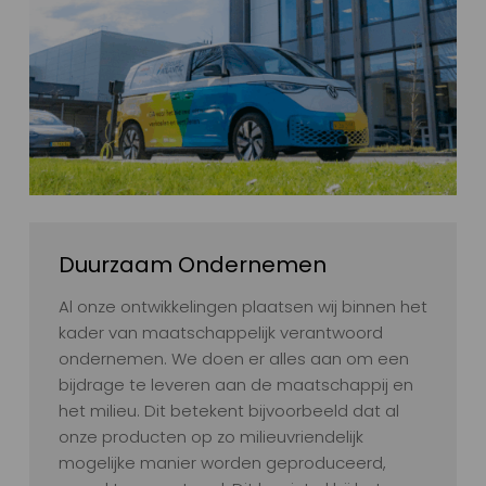
Duurzaam Ondernemen
Al onze ontwikkelingen plaatsen wij binnen het
kader van maatschappelijk verantwoord
ondernemen. We doen er alles aan om een
bijdrage te leveren aan de maatschappij en
het milieu. Dit betekent bijvoorbeeld dat al
onze producten op zo milieuvriendelijk
mogelijke manier worden geproduceerd,