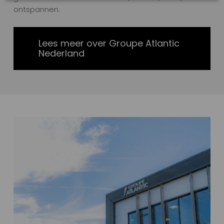
ontspannen.
Lees meer over Groupe Atlantic
Nederland