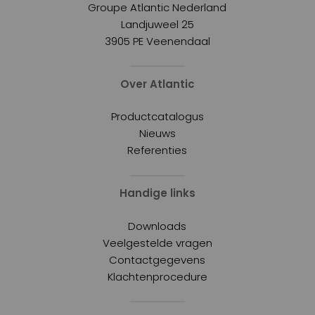
Groupe Atlantic Nederland
Landjuweel 25
3905 PE Veenendaal
Over Atlantic
Productcatalogus
Nieuws
Referenties
Handige links
Downloads
Veelgestelde vragen
Contactgegevens
Klachtenprocedure