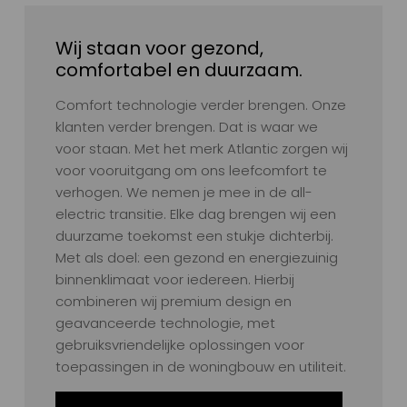
Wij staan voor gezond,
comfortabel en duurzaam.
Comfort technologie verder brengen. Onze
klanten verder brengen. Dat is waar we
voor staan. Met het merk Atlantic zorgen wij
voor vooruitgang om ons leefcomfort te
verhogen. We nemen je mee in de all-
electric transitie. Elke dag brengen wij een
duurzame toekomst een stukje dichterbij.
Met als doel: een gezond en energiezuinig
binnenklimaat voor iedereen. Hierbij
combineren wij premium design en
geavanceerde technologie, met
gebruiksvriendelijke oplossingen voor
toepassingen in de woningbouw en utiliteit.