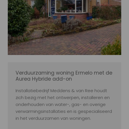
Verduurzaming woning Ermelo met de
Aurea Hybride add-on
Installatiebedrijf Meddens & van Ree houdt
zich bezig met het ontwerpen, installeren en
onderhouden van water-, gas- en overige
verwarmingsinstallaties en is gespecialiseerd
in het verduurzamen van woningen.