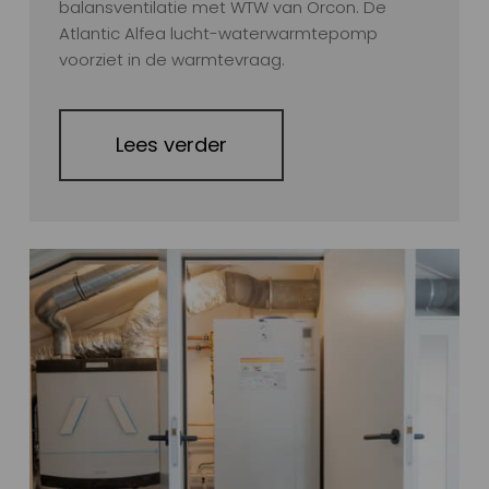
balansventilatie met WTW van Orcon. De
Atlantic Alfea lucht-waterwarmtepomp
voorziet in de warmtevraag.
Lees verder