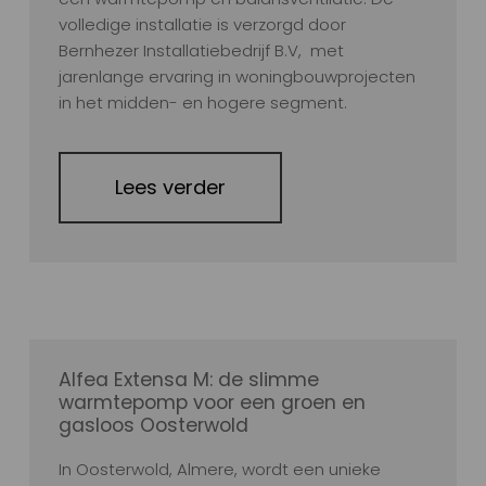
volledige installatie is verzorgd door
Bernhezer Installatiebedrijf B.V, met
jarenlange ervaring in woningbouwprojecten
in het midden- en hogere segment.
Lees verder
Alfea Extensa M: de slimme
warmtepomp voor een groen en
gasloos Oosterwold
In Oosterwold, Almere, wordt een unieke