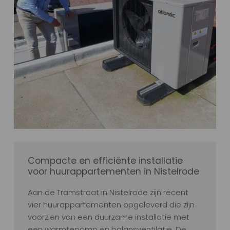
Compacte en efficiënte installatie
voor huurappartementen in Nistelrode
Aan de Tramstraat in Nistelrode zijn recent
vier huurappartementen opgeleverd die zijn
voorzien van een duurzame installatie met
een warmtepomp en balansventilatie. De