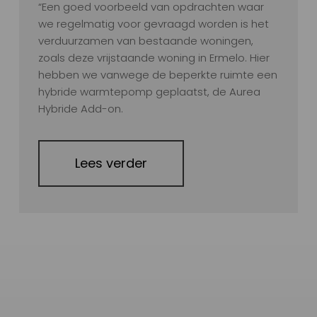
“Een goed voorbeeld van opdrachten waar
we regelmatig voor gevraagd worden is het
verduurzamen van bestaande woningen,
zoals deze vrijstaande woning in Ermelo. Hier
hebben we vanwege de beperkte ruimte een
hybride warmtepomp geplaatst, de Aurea
Hybride Add-on.
Lees verder