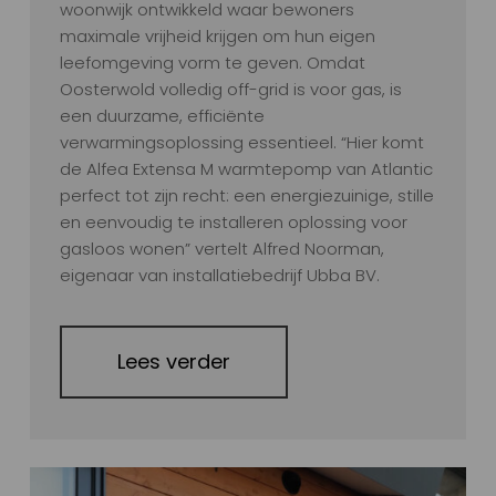
woonwijk ontwikkeld waar bewoners
maximale vrijheid krijgen om hun eigen
leefomgeving vorm te geven. Omdat
Oosterwold volledig off-grid is voor gas, is
een duurzame, efficiënte
verwarmingsoplossing essentieel. “Hier komt
de Alfea Extensa M warmtepomp van Atlantic
perfect tot zijn recht: een energiezuinige, stille
en eenvoudig te installeren oplossing voor
gasloos wonen” vertelt Alfred Noorman,
eigenaar van installatiebedrijf Ubba BV.
Lees verder