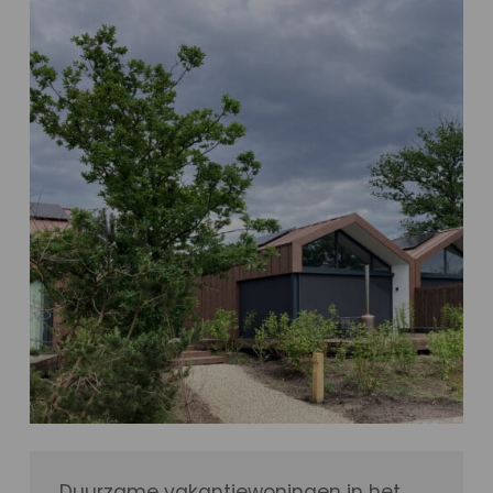
Duurzame vakantiewoningen in het