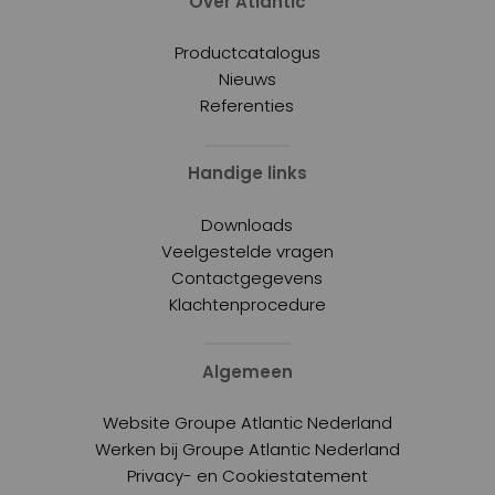
Over Atlantic
Productcatalogus
Nieuws
Referenties
Handige links
Downloads
Veelgestelde vragen
Contactgegevens
Klachtenprocedure
Algemeen
Website Groupe Atlantic Nederland
Werken bij Groupe Atlantic Nederland
Privacy- en Cookiestatement