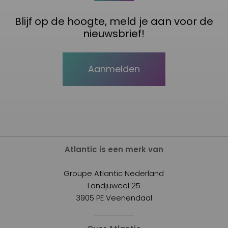
Blijf op de hoogte, meld je aan voor de
nieuwsbrief!
Aanmelden
Atlantic is een merk van
Groupe Atlantic Nederland
Landjuweel 25
3905 PE Veenendaal