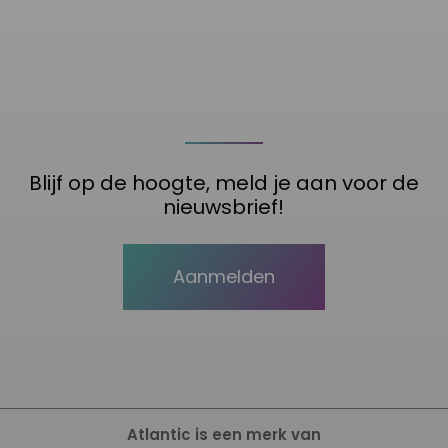
Blijf op de hoogte, meld je aan voor de
nieuwsbrief!
Aanmelden
Atlantic is een merk van