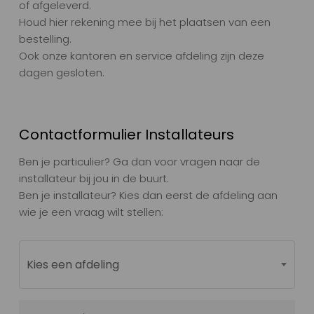
of afgeleverd.
Houd hier rekening mee bij het plaatsen van een
bestelling.
Ook onze kantoren en service afdeling zijn deze
dagen gesloten.
Contactformulier Installateurs
Ben je particulier? Ga dan voor vragen naar de
installateur bij jou in de buurt.
Ben je installateur? Kies dan eerst de afdeling aan
wie je een vraag wilt stellen:
Afdeling
Kies een afdeling
Voornaam