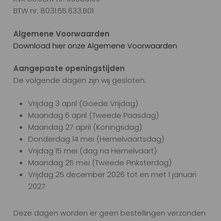
BTW nr. 8031.55.633.B01
Algemene Voorwaarden
Download hier onze Algemene Voorwaarden
Aangepaste openingstijden
De volgende dagen zijn wij gesloten:
Vrijdag 3 april (Goede Vrijdag)
Maandag 6 april (Tweede Paasdag)
Maandag 27 april (Koningsdag)
Donderdag 14 mei (Hemelvaartsdag)
Vrijdag 15 mei (dag na Hemelvaart)
Maandag 25 mei (Tweede Pinksterdag)
Vrijdag 25 december 2026 tot en met 1 januari
2027
Deze dagen worden er geen bestellingen verzonden