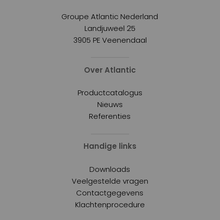
Groupe Atlantic Nederland
Landjuweel 25
3905 PE Veenendaal
Over Atlantic
Productcatalogus
Nieuws
Referenties
Handige links
Downloads
Veelgestelde vragen
Contactgegevens
Klachtenprocedure