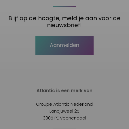
Blijf op de hoogte, meld je aan voor de
nieuwsbrief!
Aanmelden
Atlantic is een merk van
Groupe Atlantic Nederland
Landjuweel 25
3905 PE Veenendaal