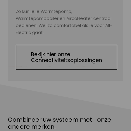
Zo kun je je Warmtepomp,
Warmtepompboiler en AircoHeater centraal
bedienen. Wel zo comfortabel als je voor All-
Electric gaat.
Bekijk hier onze
Connectiviteitsoplossingen
Combineer uw systeem met onze
andere merken.