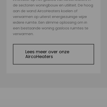
de sectoren woningbouw en utiliteit. De hoog
aan de wand AircoHeaters koelen of
verwarmen op uiterst energiezuinige wijze
iedere ruimte. Een slimme oplossing om in
een bestaande woning gasloos ruimtes te
verwarmen.
Lees meer over onze
AircoHeaters