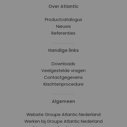
Over Atlantic
Productcatalogus
Nieuws
Referenties
Handige links
Downloads
Veelgestelde vragen
Contactgegevens
Klachtenprocedure
Algemeen
Website Groupe Atlantic Nederland
Werken bij Groupe Atlantic Nederland