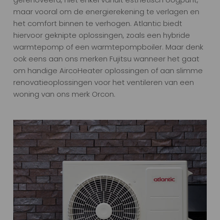
maar vooral om de energierekening te verlagen en
het comfort binnen te verhogen. Atlantic biedt
hiervoor geknipte oplossingen, zoals een hybride
warmtepomp of een warmtepompboiler. Maar denk
ook eens aan ons merken Fujitsu wanneer het gaat
om handige AircoHeater oplossingen of aan slimme
renovatieoplossingen voor het ventileren van een
woning van ons merk Orcon.