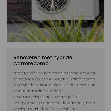
Renoveren met hybride
warmtepomp
Niet elke woning is meteen geschikt om over
te stappen op een all-electric warmtepomp.
Een hybride warmtepomp is in dat geval een
slim alternatief
. Met deze
verduurzamingsslag verbeter je het
energielabel en daarmee de waarde van de
woning. Daarbij heeft onze hybride