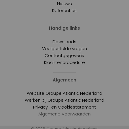
Nieuws
Referenties
Handige links
Downloads
Veelgestelde vragen
Contactgegevens
Klachtenprocedure
Algemeen
Website Groupe Atlantic Nederland
Werken bij Groupe Atlantic Nederland
Privacy- en Cookiestatement
Algemene Voorwaarden