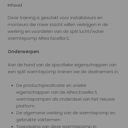
Inhoud
Deze training is geschikt voor installateurs en
monteurs die meer inzicht willen verkrijgen in de
werking en voordelen van de split lucht/water
warmtepomp Alfea Excellia S.
Onderwerpen
Aan de hand van de specifieke eigenschappen van
een split warmtepomp trainen we de deelnemers in:
De productspecificatie en unieke
eigenschappen van de Alfea Ecxellia S
warmtepompen als onderdeel van het nieuwe
platform.
De algemene werking van de warmtepomp en
gebruikte vaktermen
Toepassing van deze warmtepomp in