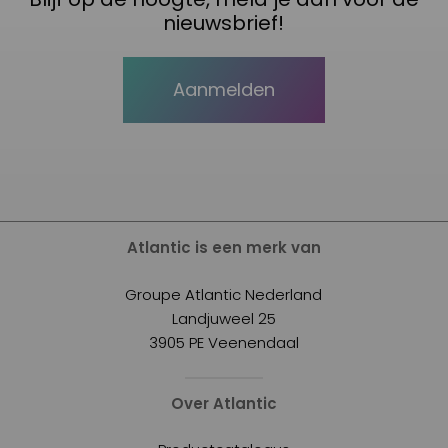
nieuwsbrief!
Aanmelden
Atlantic is een merk van
Groupe Atlantic Nederland
Landjuweel 25
3905 PE Veenendaal
Over Atlantic