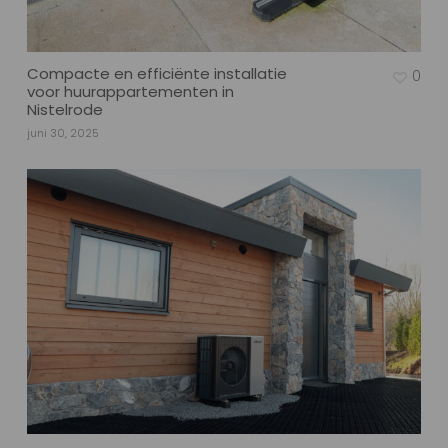
Compacte en efficiënte installatie
0
voor huurappartementen in
Nistelrode
juni 30, 2025