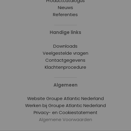
Productcatalogus
Nieuws
Referenties
Handige links
Downloads
Veelgestelde vragen
Contactgegevens
Klachtenprocedure
Algemeen
Website Groupe Atlantic Nederland
Werken bij Groupe Atlantic Nederland
Privacy- en Cookiestatement
Algemene Voorwaarden