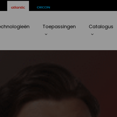
echnologieën
Toepassingen
Catalogus