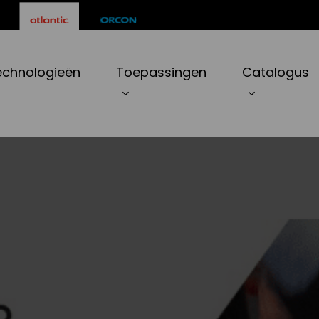
echnologieën
Toepassingen
Catalogus