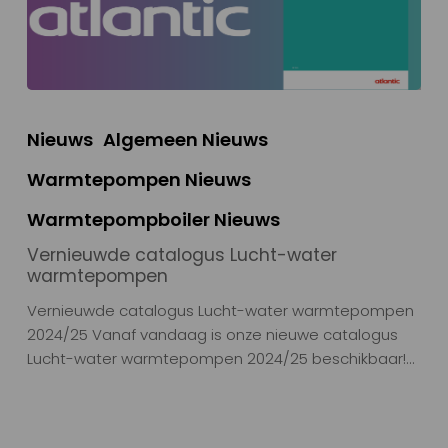
Nieuws
Algemeen Nieuws
Warmtepompen Nieuws
Warmtepompboiler Nieuws
Vernieuwde catalogus Lucht-water
warmtepompen
Vernieuwde catalogus Lucht-water warmtepompen
2024/25 Vanaf vandaag is onze nieuwe catalogus
Lucht-water warmtepompen 2024/25 beschikbaar!…