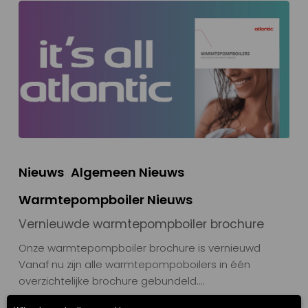
Nieuws
Algemeen Nieuws
Warmtepompboiler Nieuws
Vernieuwde warmtepompboiler brochure
Onze warmtepompboiler brochure is vernieuwd
Vanaf nu zijn alle warmtepompoboilers in één
overzichtelijke brochure gebundeld.…