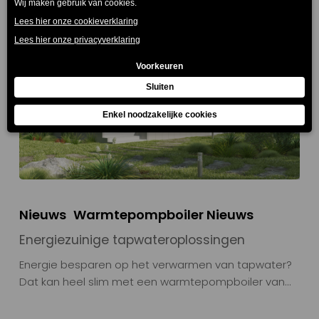
Nieuws
Warmtepompboiler Nieuws
Energiezuinige tapwateroplossingen
Energie besparen op het verwarmen van tapwater?
Dat kan heel slim met een warmtepompboiler van…