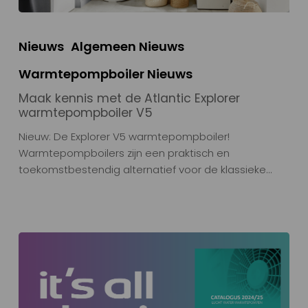
Nieuws
Algemeen Nieuws
Warmtepompboiler Nieuws
Maak kennis met de Atlantic Explorer
warmtepompboiler V5
Nieuw: De Explorer V5 warmtepompboiler!
Warmtepompboilers zijn een praktisch en
toekomstbestendig alternatief voor de klassieke…