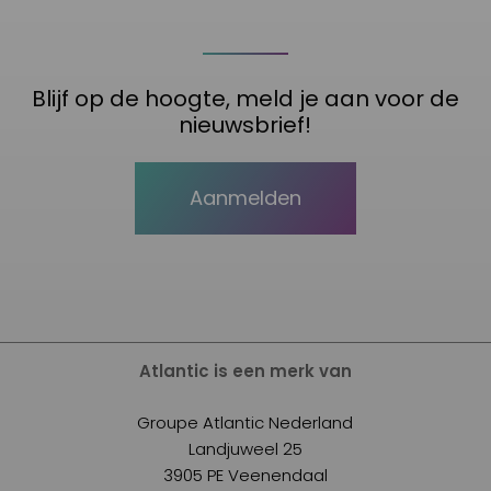
Blijf op de hoogte, meld je aan voor de
nieuwsbrief!
Aanmelden
Atlantic is een merk van
Groupe Atlantic Nederland
Landjuweel 25
3905 PE Veenendaal