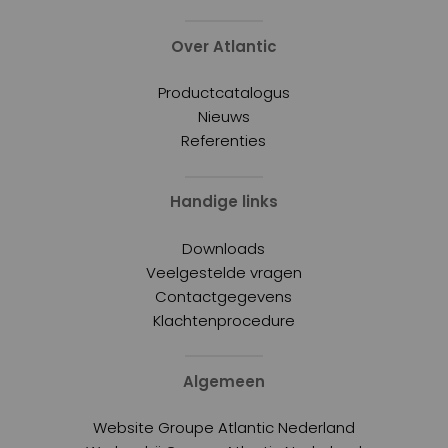
Over Atlantic
Productcatalogus
Nieuws
Referenties
Handige links
Downloads
Veelgestelde vragen
Contactgegevens
Klachtenprocedure
Algemeen
Website Groupe Atlantic Nederland