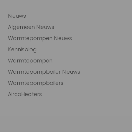
Nieuws
Algemeen Nieuws
Warmtepompen Nieuws
Kennisblog
Warmtepompen
Warmtepompboiler Nieuws
Warmtepompboilers
AircoHeaters