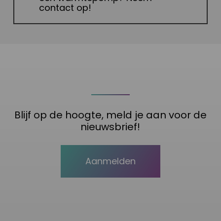
contact op!
Blijf op de hoogte, meld je aan voor de
nieuwsbrief!
Aanmelden