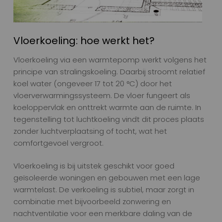
Vloerkoeling: hoe werkt het?
Vloerkoeling via een warmtepomp werkt volgens het
principe van stralingskoeling. Daarbij stroomt relatief
koel water (ongeveer 17 tot 20 °C) door het
vloerverwarmingssysteem. De vloer fungeert als
koeloppervlak en onttrekt warmte aan de ruimte. In
tegenstelling tot luchtkoeling vindt dit proces plaats
zonder luchtverplaatsing of tocht, wat het
comfortgevoel vergroot.
Vloerkoeling is bij uitstek geschikt voor goed
geïsoleerde woningen en gebouwen met een lage
warmtelast. De verkoeling is subtiel, maar zorgt in
combinatie met bijvoorbeeld zonwering en
nachtventilatie voor een merkbare daling van de