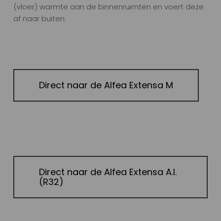
(vloer) warmte aan de binnenruimten en voert deze
af naar buiten.
Direct naar de Alfea Extensa M
Direct naar de Alfea Extensa A.I.
(R32)