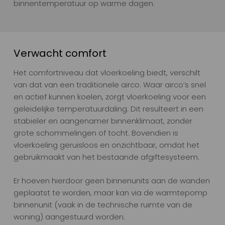
binnentemperatuur op warme dagen.
Verwacht comfort
Het comfortniveau dat vloerkoeling biedt, verschilt
van dat van een traditionele airco. Waar airco’s snel
en actief kunnen koelen, zorgt vloerkoeling voor een
geleidelijke temperatuurdaling. Dit resulteert in een
stabieler en aangenamer binnenklimaat, zonder
grote schommelingen of tocht. Bovendien is
vloerkoeling geruisloos en onzichtbaar, omdat het
gebruikmaakt van het bestaande afgiftesysteem.
Er hoeven hierdoor geen binnenunits aan de wanden
geplaatst te worden, maar kan via de warmtepomp
binnenunit (vaak in de technische ruimte van de
woning) aangestuurd worden.