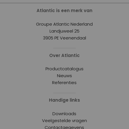
Atlantic is een merk van
Groupe Atlantic Nederland
Landjuweel 25
3905 PE Veenendaal
Over Atlantic
Productcatalogus
Nieuws
Referenties
Handige links
Downloads
Veelgestelde vragen
Contactgegevens