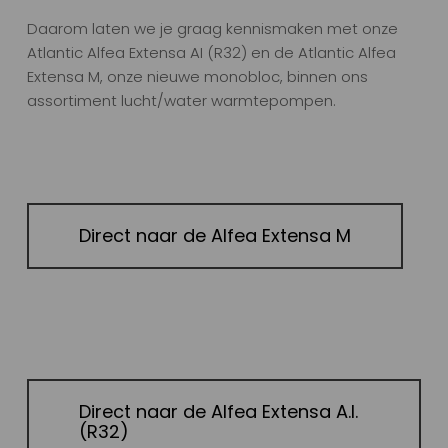
Daarom laten we je graag kennismaken met onze
Atlantic Alfea Extensa AI (R32) en de Atlantic Alfea
Extensa M, onze nieuwe monobloc, binnen ons
assortiment lucht/water warmtepompen.
Direct naar de Alfea Extensa M
Direct naar de Alfea Extensa A.I.
(R32)