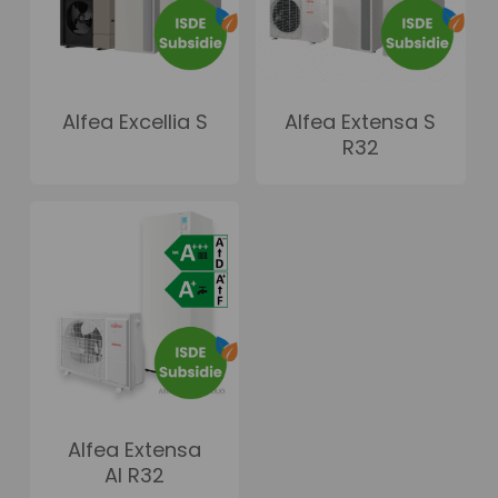
Alfea Excellia S
Alfea Extensa S
R32
Alfea Extensa
AI R32