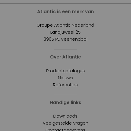
Atlantic is een merk van
Groupe Atlantic Nederland
Landjuweel 25
3905 PE Veenendaal
Over Atlantic
Productcatalogus
Nieuws
Referenties
Handige links
Downloads
Veelgestelde vragen
Contactgegevens