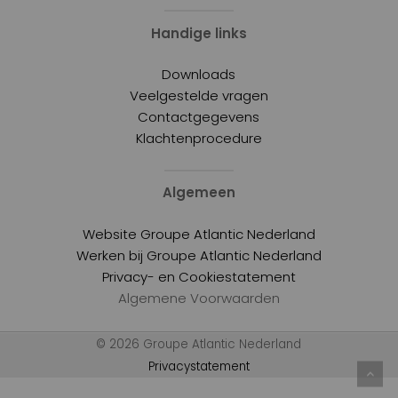
Handige links
Downloads
Veelgestelde vragen
Contactgegevens
Klachtenprocedure
Algemeen
Website Groupe Atlantic Nederland
Werken bij Groupe Atlantic Nederland
Privacy- en Cookiestatement
Algemene Voorwaarden
© 2026 Groupe Atlantic Nederland
Privacystatement