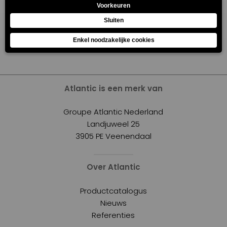
Aanmelden
Atlantic is een merk van
Groupe Atlantic Nederland
Landjuweel 25
3905 PE Veenendaal
Over Atlantic
Productcatalogus
Nieuws
Referenties