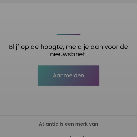
Blijf op de hoogte, meld je aan voor de
nieuwsbrief!
Aanmelden
Atlantic is een merk van