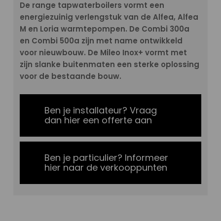
De range tapwaterboilers vormt een
energiezuinig verlengstuk van de Alfea, Alfea
M en Loria warmtepompen. De Combi 300a
en Combi 500a zijn met name ontwikkeld
voor nieuwbouw. De Mileo Inox+ vormt met
zijn slanke buitenmaten een sterke oplossing
voor de bestaande bouw.
Ben je installateur? Vraag
dan hier een offerte aan
Ben je particulier? Informeer
hier naar de verkooppunten