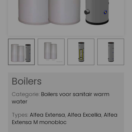
Boilers
Categorie:
Boilers voor sanitair warm
water
Types:
Alfea Extensa
,
Alfea Excellia
,
Alfea
Extensa M monobloc