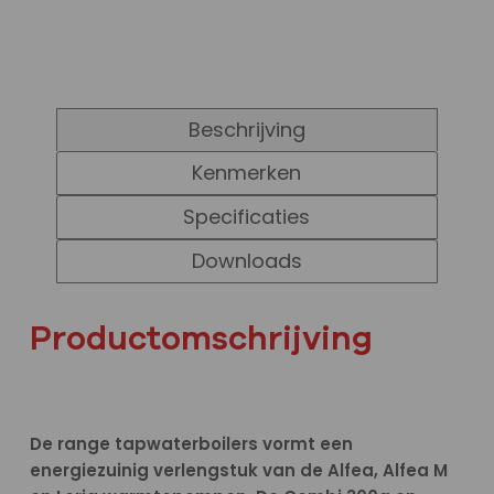
Beschrijving
Kenmerken
Specificaties
Downloads
Productomschrijving
De range tapwaterboilers vormt een
energiezuinig verlengstuk van de Alfea, Alfea M