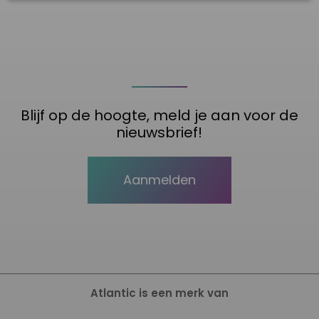
Blijf op de hoogte, meld je aan voor de
nieuwsbrief!
Aanmelden
Atlantic is een merk van