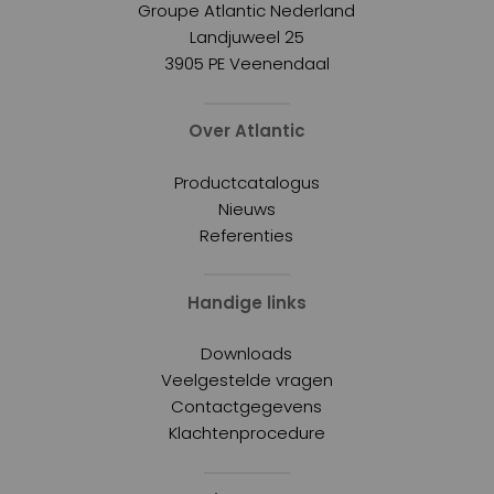
Groupe Atlantic Nederland
Landjuweel 25
3905 PE Veenendaal
Over Atlantic
Productcatalogus
Nieuws
Referenties
Handige links
Downloads
Veelgestelde vragen
Contactgegevens
Klachtenprocedure