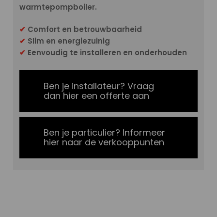
warmtepompboiler.
✔
Comfort en betrouwbaarheid
✔
Slim en energiezuinig
✔
Eenvoudig te installeren en onderhouden
Ben je installateur? Vraag
dan hier een offerte aan
Ben je particulier? Informeer
hier naar de verkooppunten