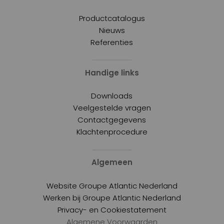
Productcatalogus
Nieuws
Referenties
Handige links
Downloads
Veelgestelde vragen
Contactgegevens
Klachtenprocedure
Algemeen
Website Groupe Atlantic Nederland
Werken bij Groupe Atlantic Nederland
Privacy- en Cookiestatement
Algemene Voorwaarden