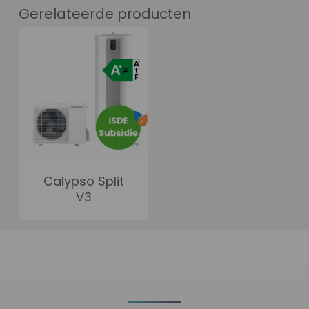
Gerelateerde producten
Calypso Split
V3