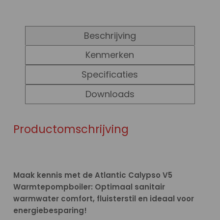
Beschrijving
Kenmerken
Specificaties
Downloads
Productomschrijving
Maak kennis met de Atlantic Calypso V5
Warmtepompboiler: Optimaal sanitair
warmwater comfort, fluisterstil en ideaal voor
energiebesparing!