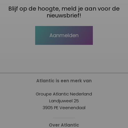
Blijf op de hoogte, meld je aan voor de
nieuwsbrief!
Aanmelden
Atlantic is een merk van
Groupe Atlantic Nederland
Landjuweel 25
3905 PE Veenendaal
Over Atlantic