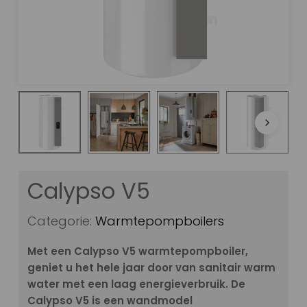
Calypso V5
Categorie:
Warmtepompboilers
Met een Calypso V5 warmtepompboiler,
geniet u het hele jaar door van sanitair warm
water met een laag energieverbruik. De
Calypso V5 is een wandmodel