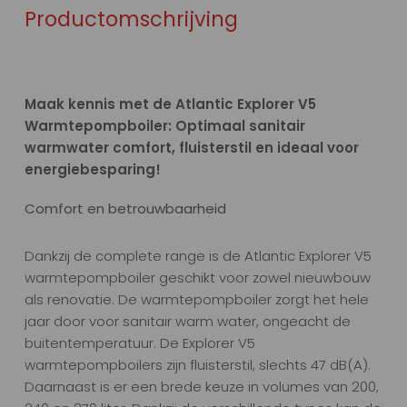
Productomschrijving
Maak kennis met de Atlantic Explorer V5
Warmtepompboiler: Optimaal sanitair
warmwater comfort, fluisterstil en ideaal voor
energiebesparing!
Comfort en betrouwbaarheid
Dankzij de complete range is de Atlantic Explorer V5
warmtepompboiler geschikt voor zowel nieuwbouw
als renovatie. De warmtepompboiler zorgt het hele
jaar door voor sanitair warm water, ongeacht de
buitentemperatuur. De Explorer V5
warmtepompboilers zijn fluisterstil, slechts 47 dB(A).
Daarnaast is er een brede keuze in volumes van 200,