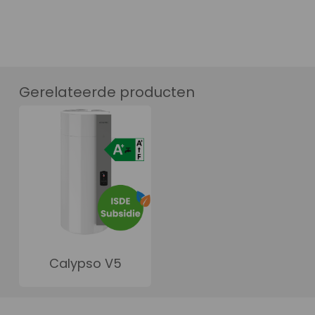
Gerelateerde producten
Calypso V5