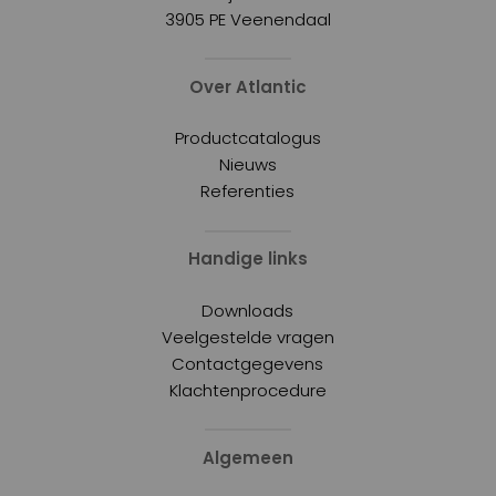
3905 PE Veenendaal
Over Atlantic
Productcatalogus
Nieuws
Referenties
Handige links
Downloads
Veelgestelde vragen
Contactgegevens
Klachtenprocedure
Algemeen