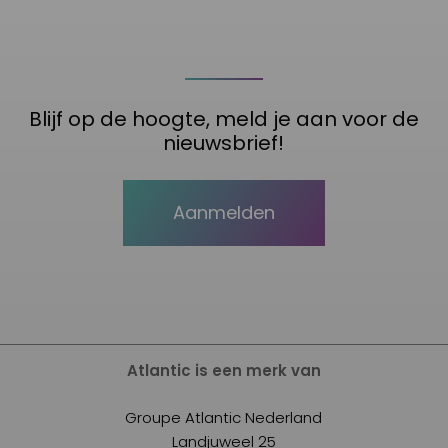
Blijf op de hoogte, meld je aan voor de
nieuwsbrief!
Aanmelden
Atlantic is een merk van
Groupe Atlantic Nederland
Landjuweel 25