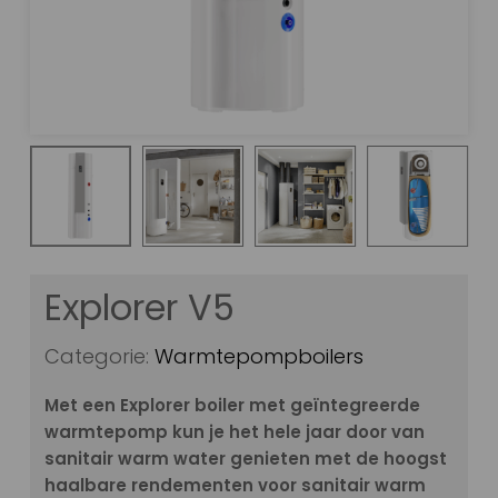
Explorer V5
Categorie:
Warmtepompboilers
Met een Explorer boiler met geïntegreerde
warmtepomp kun je het hele jaar door van
sanitair warm water genieten met de hoogst
haalbare rendementen voor sanitair warm