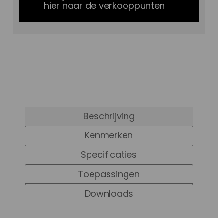
hier naar de verkooppunten
Beschrijving
Kenmerken
Specificaties
Toepassingen
Downloads